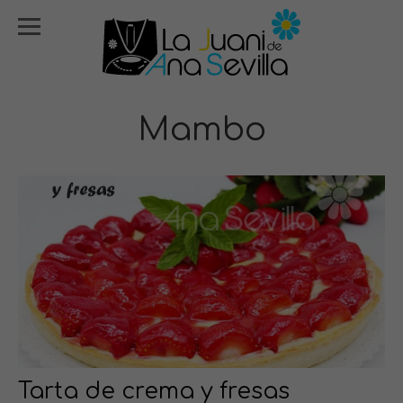
Mambo
Tarta de crema y fresas