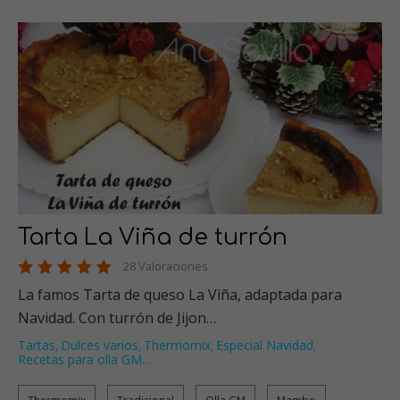
Tarta La Viña de turrón
28 Valoraciones
La famos Tarta de queso La Viña, adaptada para
Navidad. Con turrón de Jijon…
Tartas
Dulces varios
Thermomix
Especial Navidad
,
,
,
,
Recetas para olla GM
…