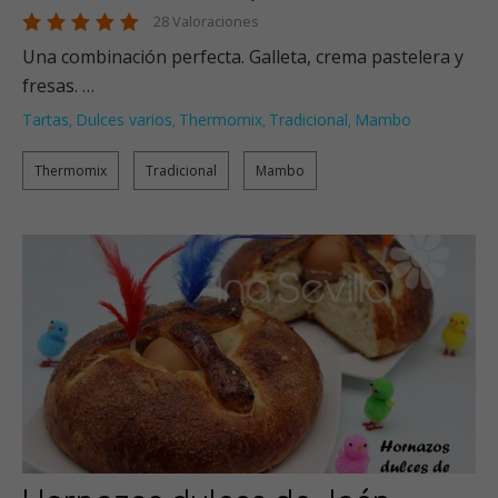
28 Valoraciones
Una combinación perfecta. Galleta, crema pastelera y
fresas. …
Tartas
Dulces varios
Thermomix
Tradicional
Mambo
,
,
,
,
Thermomix
Tradicional
Mambo