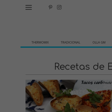
THERMOMIX
TRADICIONAL
OLLA GM
Recetas de