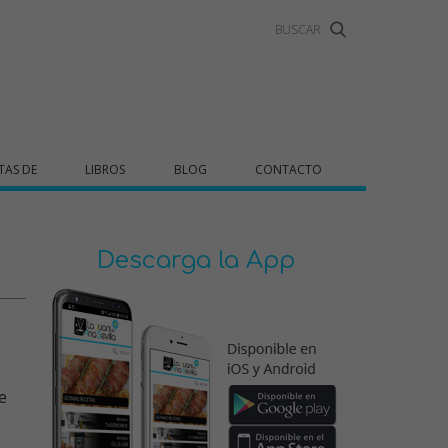
TAS DE
LIBROS
BLOG
CONTACTO
Descarga la App
e