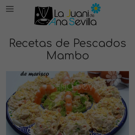
Recetas de Pescados
Mambo