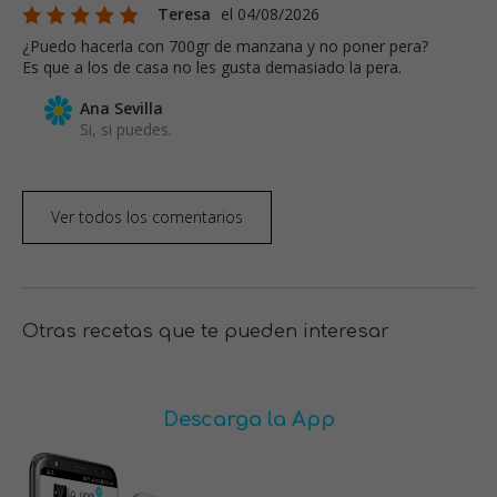
Teresa
el 04/08/2026
¿Puedo hacerla con 700gr de manzana y no poner pera?
Es que a los de casa no les gusta demasiado la pera.
Ana Sevilla
Si, si puedes.
Ver todos los comentarios
Otras recetas que te pueden interesar
Descarga la App