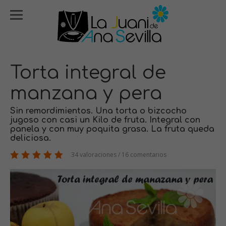
Torta integral de
manzana y pera
Sin remordimientos. Una torta o bizcocho
jugoso con casi un Kilo de fruta. Integral con
panela y con muy poquita grasa. La fruta queda
deliciosa.
34 valoraciones / 16 comentarios