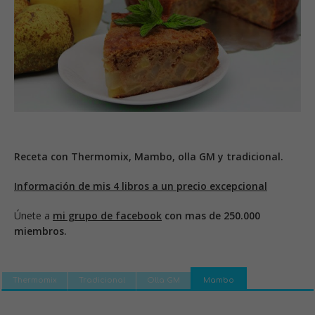
Receta con Thermomix, Mambo, olla GM y tradicional.
Información de mis 4 libros a un precio excepcional
Únete a
mi grupo de facebook
con mas de 250.000
miembros.
Thermomix
Tradicional
Olla GM
Mambo