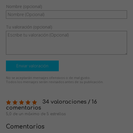
Nombre (opcional)
Tu valoración (opcional)
Enviar valoración
No se aceptarán mensajes ofensivos o de mal gusto.
Todos los mensajes serán revisados antes de su publicación.
34 valoraciones / 16
comentarios
5,0 de un máximo de 5 estrellas
Comentarios