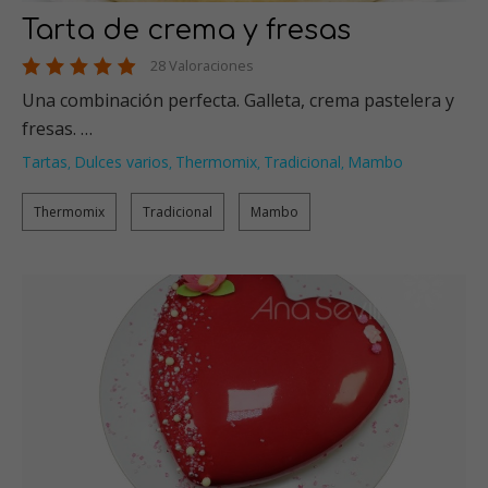
Tarta de crema y fresas
28 Valoraciones
Una combinación perfecta. Galleta, crema pastelera y
fresas. …
Tartas
Dulces varios
Thermomix
Tradicional
Mambo
,
,
,
,
Thermomix
Tradicional
Mambo