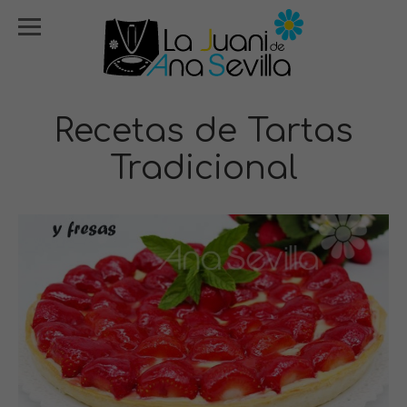
Recetas de Tartas
Tradicional