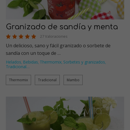
Granizado de sandía y menta
27 Valoraciones
Un delicioso, sano y fácil granizado o sorbete de
sandía con un toque de …
Helados
Bebidas
Thermomix
Sorbetes y granizados
,
,
,
,
Tradicional
…
Thermomix
Tradicional
Mambo