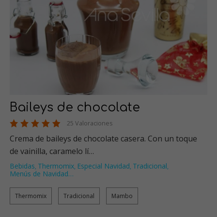
Baileys de chocolate
25 Valoraciones
Crema de baileys de chocolate casera. Con un toque
de vainilla, caramelo lí…
Bebidas
Thermomix
Especial Navidad
Tradicional
,
,
,
,
Menús de Navidad
…
Thermomix
Tradicional
Mambo