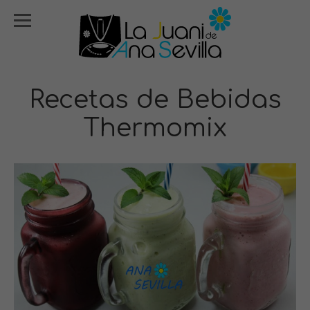
Recetas de Bebidas
Thermomix