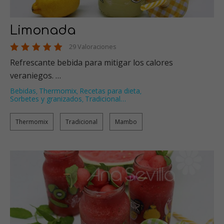
Limonada
29 Valoraciones
Refrescante bebida para mitigar los calores
veraniegos. …
Bebidas
Thermomix
Recetas para dieta
,
,
,
Sorbetes y granizados
Tradicional
…
,
Thermomix
Tradicional
Mambo