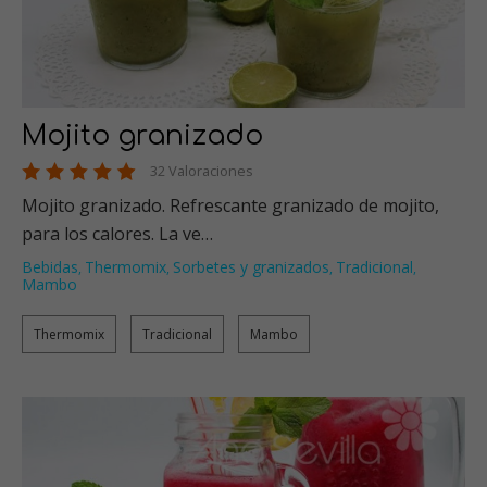
Mojito granizado
32 Valoraciones
Mojito granizado. Refrescante granizado de mojito,
para los calores. La ve…
Bebidas
Thermomix
Sorbetes y granizados
Tradicional
,
,
,
,
Mambo
Thermomix
Tradicional
Mambo