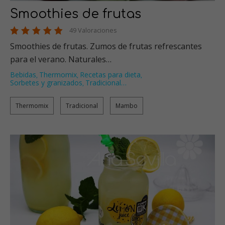
Smoothies de frutas
49 Valoraciones
Smoothies de frutas. Zumos de frutas refrescantes
para el verano. Naturales…
Bebidas
Thermomix
Recetas para dieta
,
,
,
Sorbetes y granizados
Tradicional
…
,
Thermomix
Tradicional
Mambo