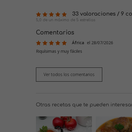
33 valoraciones / 9 c
5,0 de un máximo de 5 estrellas
Comentarios
África
el 28/07/2026
Riquísimas y muy fáciles
Ver todos los comentarios
Otras recetas que te pueden interesa