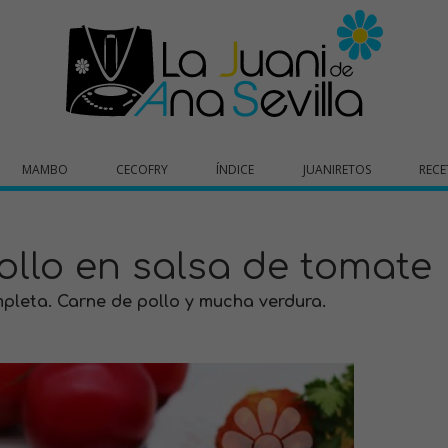
MAMBO
CECOFRY
ÍNDICE
JUANIRETOS
RECE
ollo en salsa de tomate
pleta. Carne de pollo y mucha verdura.