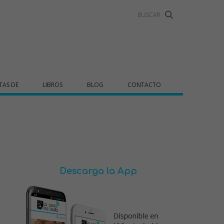
TAS DE
LIBROS
BLOG
CONTACTO
Descarga la App