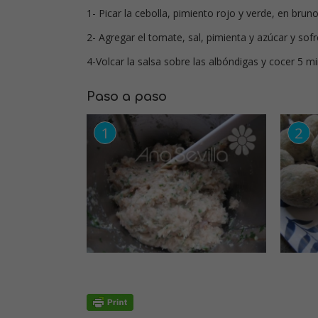
1- Picar la cebolla, pimiento rojo y verde, en bru
2- Agregar el tomate, sal, pimienta y azúcar y sof
4-Volcar la salsa sobre las albóndigas y cocer 5 
Paso a paso