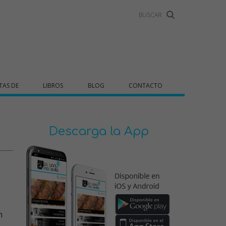
TAS DE
LIBROS
BLOG
CONTACTO
Descarga la App
n