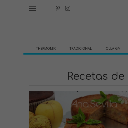
THERMOMIX
TRADICIONAL
OLLA GM
Recetas de