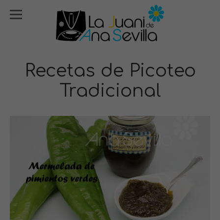
Recetas de Picoteo
Tradicional