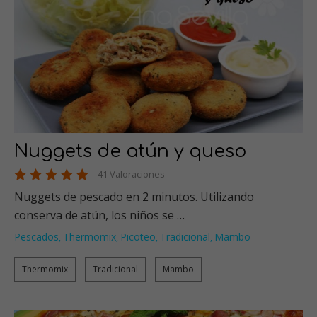
Nuggets de atún y queso
41 Valoraciones
Nuggets de pescado en 2 minutos. Utilizando
conserva de atún, los niños se …
Pescados
Thermomix
Picoteo
Tradicional
Mambo
,
,
,
,
Thermomix
Tradicional
Mambo