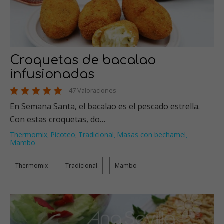
Croquetas de bacalao
infusionadas
47 Valoraciones
En Semana Santa, el bacalao es el pescado estrella.
Con estas croquetas, do…
Thermomix
Picoteo
Tradicional
Masas con bechamel
,
,
,
,
Mambo
Thermomix
Tradicional
Mambo