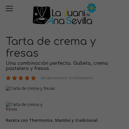
Tarta de crema y
fresas
Una combinación perfecta. Galleta, crema
pastelera y fresas.
28 valoraciones / 8 comentarios
Receta con Thermomix, Mambo y tradicional.