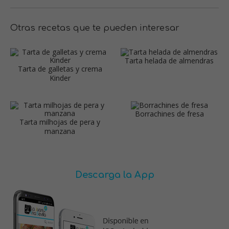
Otras recetas que te pueden interesar
Tarta helada de almendras
Tarta de galletas y crema
Kinder
Borrachines de fresa
Tarta milhojas de pera y
manzana
Descarga la App