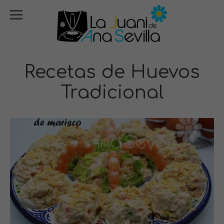
Recetas de Huevos
Tradicional