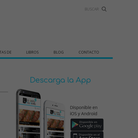
TAS DE
LIBROS
BLOG
CONTACTO
Descarga la App