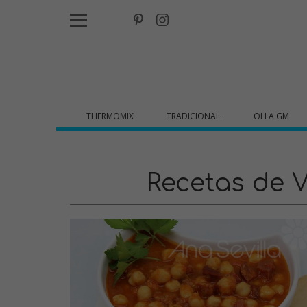
THERMOMIX
TRADICIONAL
OLLA GM
Recetas de V