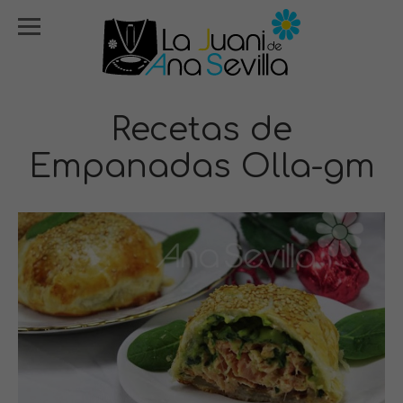
Recetas de
Empanadas Olla-gm