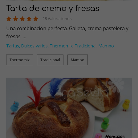
Tarta de crema y fresas
28 Valoraciones
Una combinación perfecta. Galleta, crema pastelera y
fresas. …
Tartas
Dulces varios
Thermomix
Tradicional
Mambo
,
,
,
,
Thermomix
Tradicional
Mambo