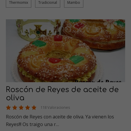
Thermomix
Tradicional
Mambo
Roscón de Reyes de aceite de
oliva
118 Valoraciones
Roscón de Reyes con aceite de oliva. Ya vienen los
Reyes!!! Os traigo una r…