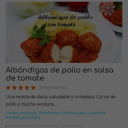
Albóndigas de pollo en salsa
de tomate
33 Valoraciones
Una receta de dieta, saludable y completa. Carne de
pollo y mucha verdura.…
Carnes
Verduras
Thermomix
Recetas para el varoma
,
,
,
,
Recetas para dieta
…