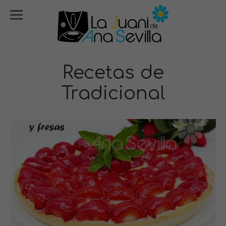
Recetas de
Tradicional