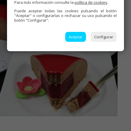
Para más información consulte la
política de cookies
.
Puede aceptar todas las cookies pulsando el botón
"Aceptar" o configurarlas o rechazar su uso pulsando el
botón "Configurar".
Aceptar
Configurar