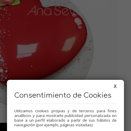
X
Consentimiento de Cookies
Utilizamos cookies propias y de terceros para fines
analíticos y para mostrarle publicidad personalizada en
base a un perfil elaborado a partir de sus hábitos de
navegación (por ejemplo, páginas visitadas).