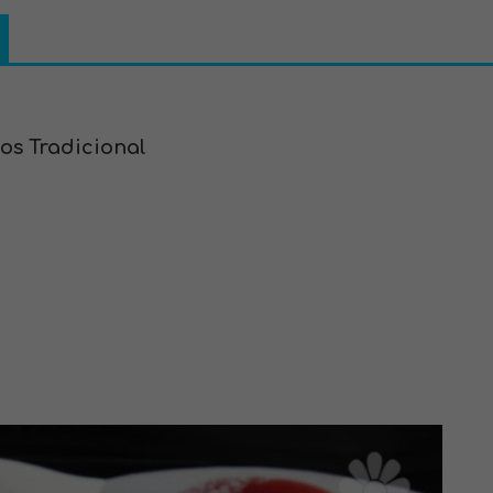
jos Tradicional