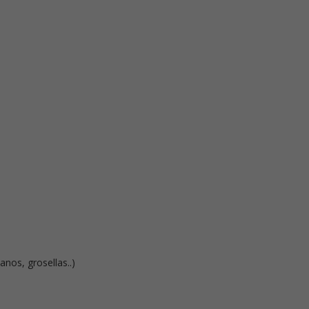
anos, grosellas..)