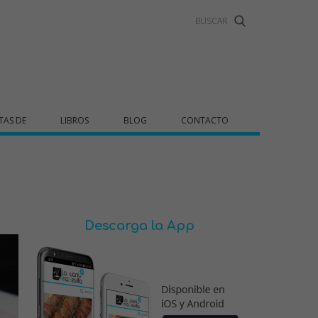
TAS DE
LIBROS
BLOG
CONTACTO
Descarga la App