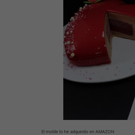
El molde lo he adquirido en AMAZON