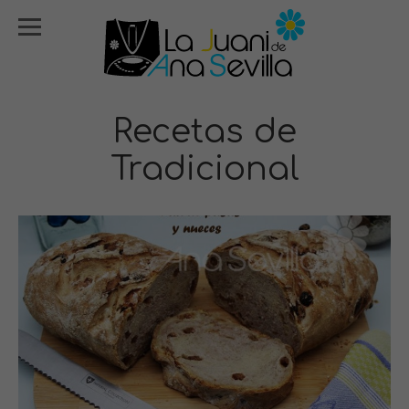
Recetas de
Tradicional