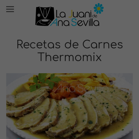
Recetas de Carnes
Thermomix