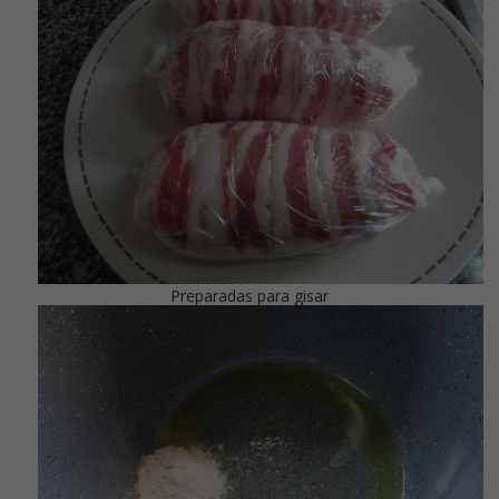
Preparadas para gisar