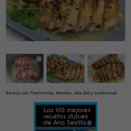
Receta con Thermomix, Mambo, olla GM y tradicional.