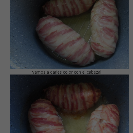
Vamos a darles color con el cabezal