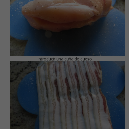
Introducir una cuña de queso