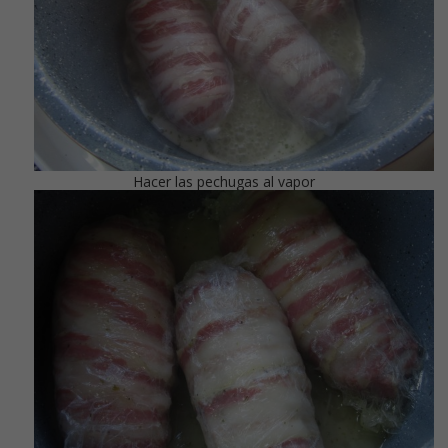
Hacer las pechugas al vapor