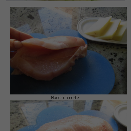
Hacer un corte