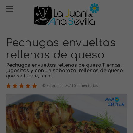
Pechugas envueltas
rellenas de queso
Pechugas envueltas rellenas de queso.Tiernas,
jugositas y con un saborazo, rellenas de queso
que se funde, umm.
42 valoraciones / 10 comentarios