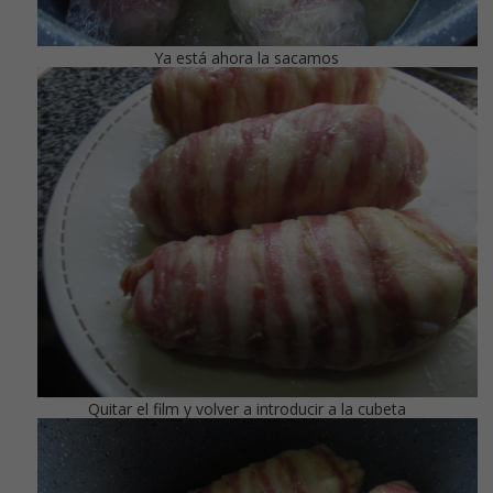
Ya está ahora la sacamos
Quitar el film y volver a introducir a la cubeta