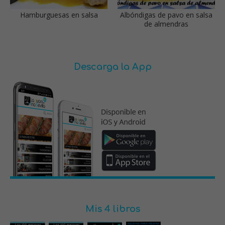
Hamburguesas en salsa
Albóndigas de pavo en salsa
de almendras
Descarga la App
Mis 4 libros