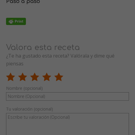
Paso a paso
Valora esta receta
¿Te ha gustado esta receta? Valórala y dime qué
piensas
Nombre (opcional)
Tu valoración (opcional)