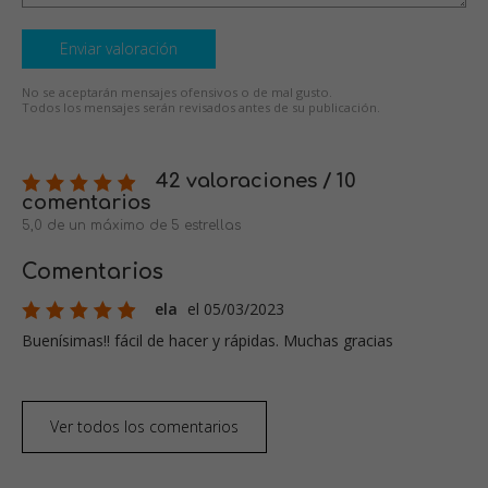
Enviar valoración
No se aceptarán mensajes ofensivos o de mal gusto.
Todos los mensajes serán revisados antes de su publicación.
42 valoraciones / 10
comentarios
5,0 de un máximo de 5 estrellas
Comentarios
ela
el 05/03/2023
Buenísimas!! fácil de hacer y rápidas. Muchas gracias
Ver todos los comentarios