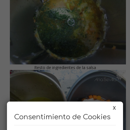
Resto de ingredientes de la salsa
X
Consentimiento de Cookies