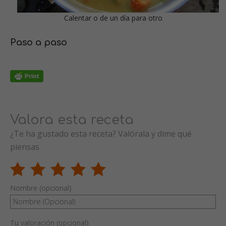
Calentar o de un día para otro
Paso a paso
Valora esta receta
¿Te ha gustado esta receta? Valórala y dime qué
piensas
Nombre (opcional)
Tu valoración (opcional)