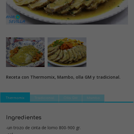
Receta con Thermomix, Mambo, olla GM y tradicional.
Thermomix
Tradicional
Olla GM
Mambo
Ingredientes
-un trozo de cinta de lomo 800-900 gr.