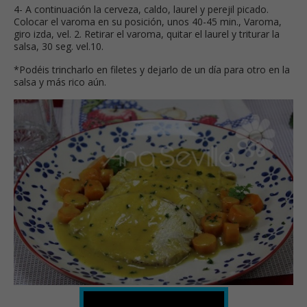
4- A continuación la cerveza, caldo, laurel y perejil picado.
Colocar el varoma en su posición, unos 40-45 min., Varoma,
giro izda, vel. 2. Retirar el varoma, quitar el laurel y triturar la
salsa, 30 seg. vel.10.
*Podéis trincharlo en filetes y dejarlo de un día para otro en la
salsa y más rico aún.