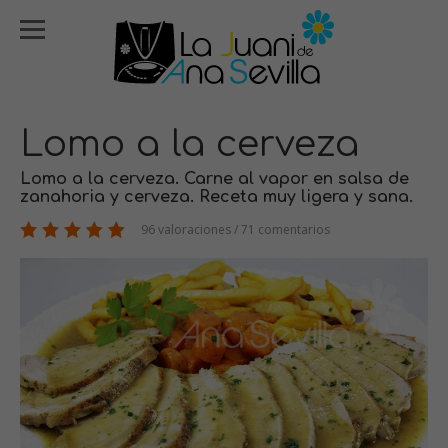
Lomo a la cerveza
Lomo a la cerveza. Carne al vapor en salsa de
zanahoria y cerveza. Receta muy ligera y sana.
96 valoraciones / 71 comentarios