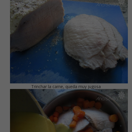
Trinchar la carne, queda muy jugosa