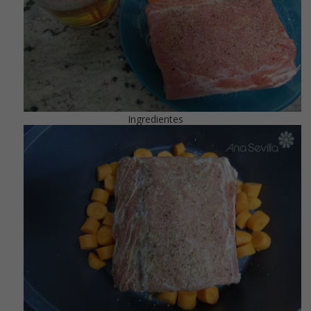
Ingredientes