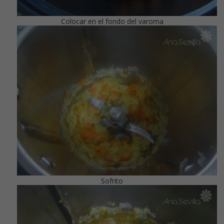
Colocar en el fondo del varoma
Sofrito