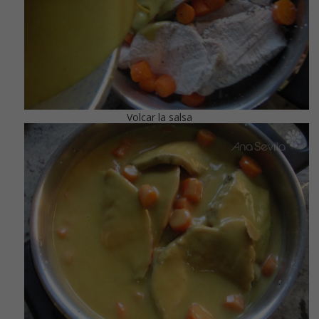
Volcar la salsa