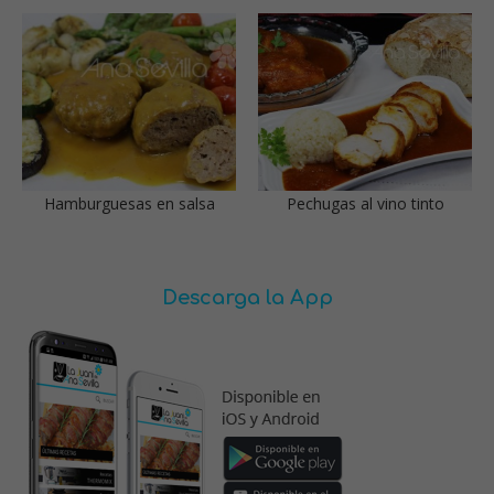
Hamburguesas en salsa
Pechugas al vino tinto
Descarga la App