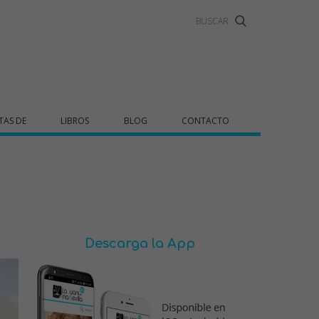
TAS DE
LIBROS
BLOG
CONTACTO
Descarga la App