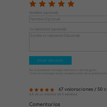
Nombre (opcional)
Tu valoración (opcional)
Enviar valoración
No se aceptarán mensajes ofensivos o de mal gusto.
Todos los mensajes serán revisados antes de su publicación
67 valoraciones / 50 
4,8 de un máximo de 5 estrellas
Comentarios