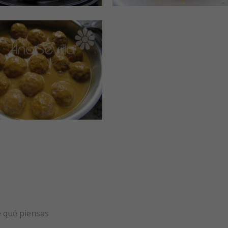
e qué piensas