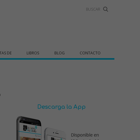
TAS DE
LIBROS
BLOG
CONTACTO
a
Descarga la App