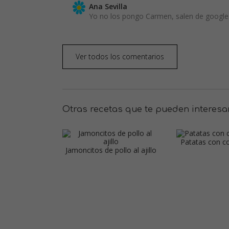
Ana Sevilla
Yo no los pongo Carmen, salen de google
Ver todos los comentarios
Otras recetas que te pueden interesa
Patatas con co
Jamoncitos de pollo al ajillo