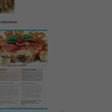
adicional.