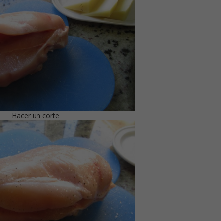
Hacer un corte