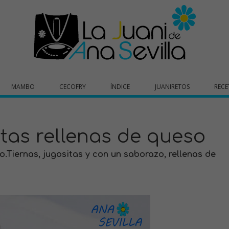
MAMBO
CECOFRY
ÍNDICE
JUANIRETOS
RECE
tas rellenas de queso
.Tiernas, jugositas y con un saborazo, rellenas de