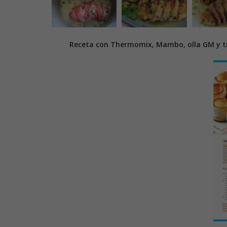
Receta con Thermomix, Mambo, olla GM y tr