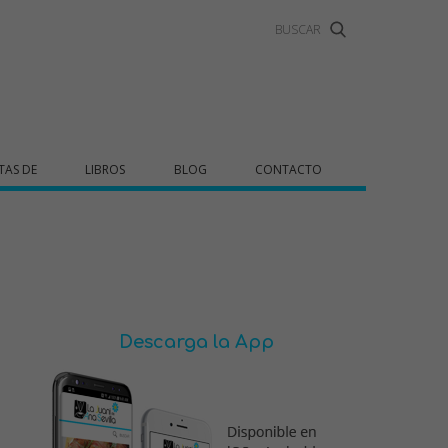
TAS DE
LIBROS
BLOG
CONTACTO
Descarga la App