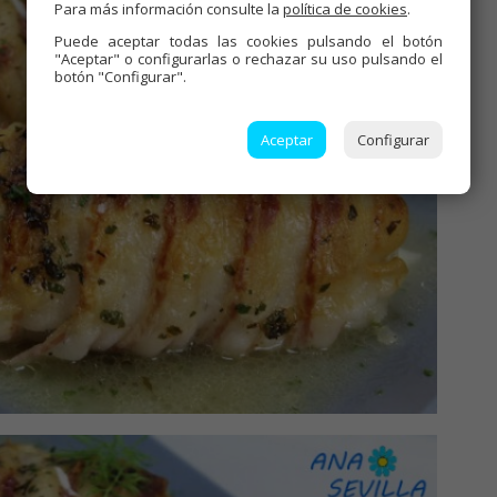
Para más información consulte la
política de cookies
.
Puede aceptar todas las cookies pulsando el botón
"Aceptar" o configurarlas o rechazar su uso pulsando el
botón "Configurar".
Aceptar
Configurar