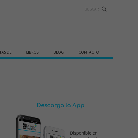
TAS DE
LIBROS
BLOG
CONTACTO
Descarga la App