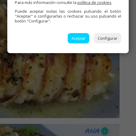
Para más información consulte la
política de cookies
.
Puede aceptar todas las cookies pulsando el botón
"Aceptar" o configurarlas o rechazar su uso pulsando el
botón "Configurar".
Aceptar
Configurar