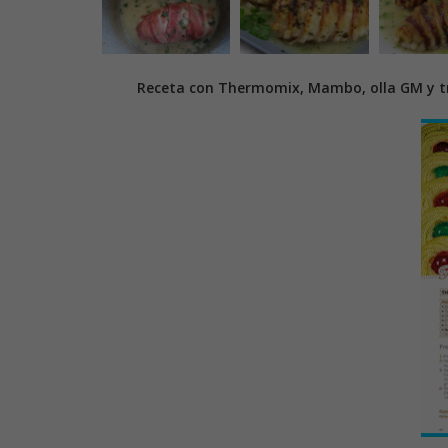
Receta con Thermomix, Mambo, olla GM y tr