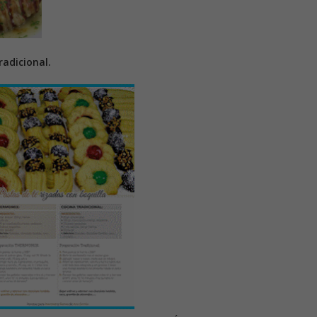
adicional.