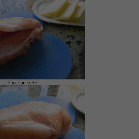
Hacer un corte