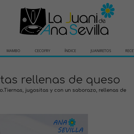
MAMBO
CECOFRY
ÍNDICE
JUANIRETOS
RECE
tas rellenas de queso
.Tiernas, jugositas y con un saborazo, rellenas de