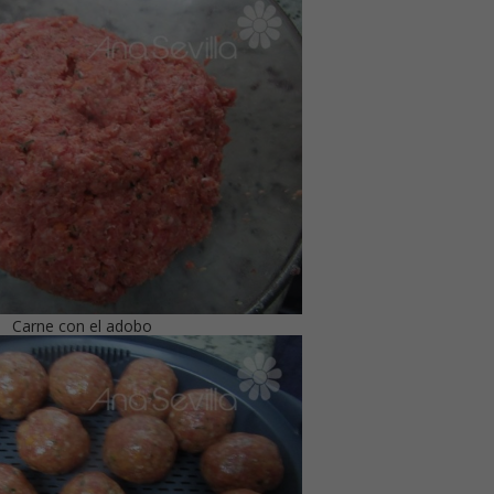
Carne con el adobo