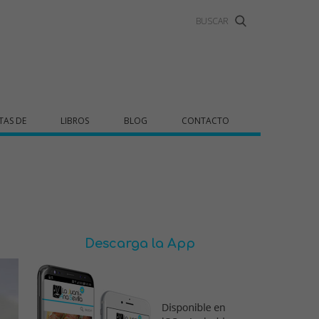
TAS DE
LIBROS
BLOG
CONTACTO
Descarga la App