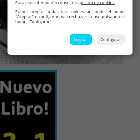
Para más información consulte la
política de cookies
.
Puede aceptar todas las cookies pulsando el botón
"Aceptar" o configurarlas o rechazar su uso pulsando el
botón "Configurar".
Aceptar
Configurar