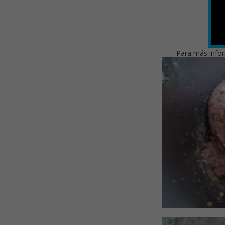
Para más infor