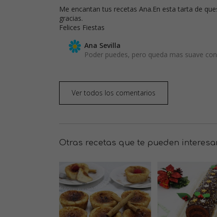
Me encantan tus recetas Ana.En esta tarta de que
gracias.
Felices Fiestas
Ana Sevilla
Poder puedes, pero queda mas suave con 
Ver todos los comentarios
Otras recetas que te pueden interesa