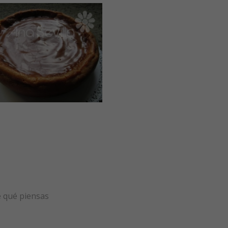
e qué piensas