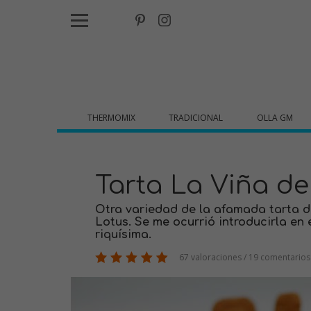
THERMOMIX
TRADICIONAL
OLLA GM
Tarta La Viña d
Otra variedad de la afamada tarta 
Lotus. Se me ocurrió introducirla en 
riquísima.
67 valoraciones / 19 comentarios