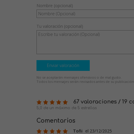
Nombre (opcional)
Tu valoración (opcional)
Enviar valoración
No se aceptarán mensajes ofensivos o de mal gusto.
Todos los mensajes serán revisados antes de su publicación
67 valoraciones / 19 
5,0 de un máximo de 5 estrellas
Comentarios
Toñi
el 23/12/2025