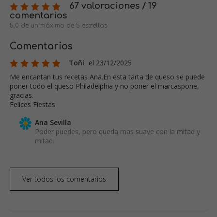
67 valoraciones / 19
comentarios
5,0 de un máximo de 5 estrellas
Comentarios
Toñi
el 23/12/2025
Me encantan tus recetas Ana.En esta tarta de queso se puede
poner todo el queso Philadelphia y no poner el marcaspone,
gracias.
Felices Fiestas
Ana Sevilla
Poder puedes, pero queda mas suave con la mitad y
mitad.
Ver todos los comentarios