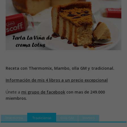
Receta con Thermomix, Mambo, olla GM y tradicional.
Información de mis 4 libros a un precio excepcional
Únete a
mi grupo de facebook
con mas de 249.000
miembros.
Thermomix
Tradicional
Olla GM
Mambo