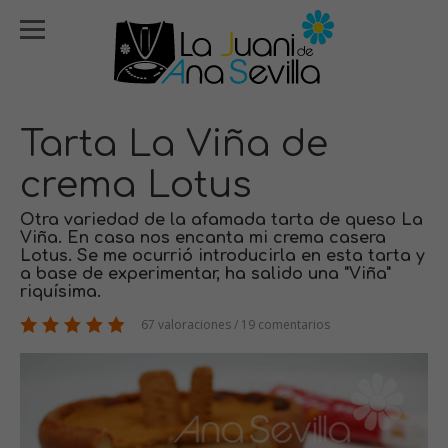
Tarta La Viña de
crema Lotus
Otra variedad de la afamada tarta de queso La
Viña. En casa nos encanta mi crema casera
Lotus. Se me ocurrió introducirla en esta tarta y
a base de experimentar, ha salido una "Viña"
riquísima.
67 valoraciones / 19 comentarios