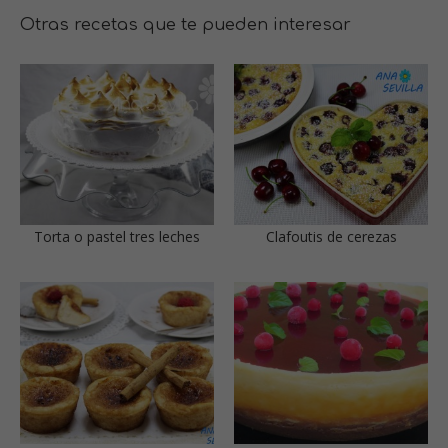
Otras recetas que te pueden interesar
Torta o pastel tres leches
Clafoutis de cerezas