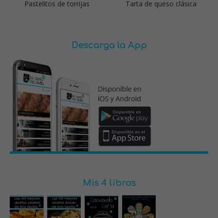
Pastelitos de torrijas
Tarta de queso clásica
Descarga la App
Mis 4 libros