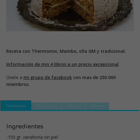
Receta con Thermomix, Mambo, olla GM y tradicional.
Información de mis 4 libros a un precio excepcional
Únete a
mi grupo de facebook
con mas de 250.000
miembros.
Thermomix
Tradicional
Olla GM
Mambo
Ingredientes
-150 gr. zanahoria sin piel