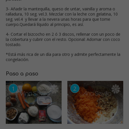
3- Añadir la mantequilla, queso de untar, vainilla y aroma o
ralladura, 10 seg. vel.3. Mezclar con la leche con gelatina, 10
seg. vel.4 y llevar a la nevera unas horas para que tome
cuerpo.Quedará líquido al principio, es así.
4- Cortar el bizcocho en 2 ó 3 discos, rellenar con un poco de
la cobertura y cubrir con el resto. Opcional: Adornar con coco
tostado.
*Está más rica de un día para otro y admite perfectamente la
congelación.
Paso a paso