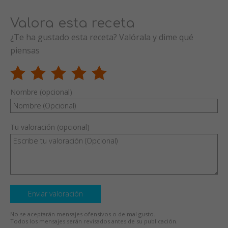
Valora esta receta
¿Te ha gustado esta receta? Valórala y dime qué
piensas
Nombre (opcional)
Tu valoración (opcional)
Enviar valoración
No se aceptarán mensajes ofensivos o de mal gusto.
Todos los mensajes serán revisados antes de su publicación.