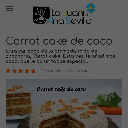
Carrot cake de coco
Otra variedad de la afamada tarta de
zanahoria, Carrot cake. Esta vez, le añadimos
coco, que le da un toque especial.
40 valoraciones / 9 comentarios