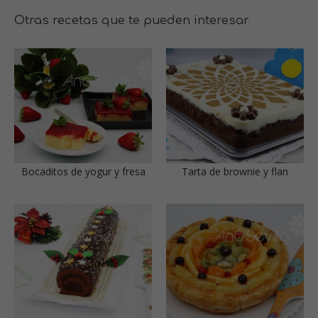
Otras recetas que te pueden interesar
Bocaditos de yogur y fresa
Tarta de brownie y flan