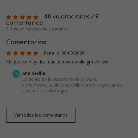
40 valoraciones / 9
comentarios
5,0 de un máximo de 5 estrellas
Comentarios
Pepa
el 08/03/2026
Me parece muy rica, que tiempo en olla gm de luxe
Ana Sevilla
Lo tienes en la pestaña de la olla GM:
https://www.juanideanasevilla.com/olla-gm/carrot-
cake-de-coco#olla-gm
Ver todos los comentarios