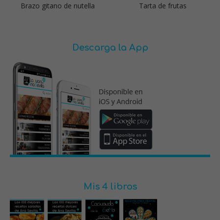
Brazo gitano de nutella
Tarta de frutas
Descarga la App
Mis 4 libros