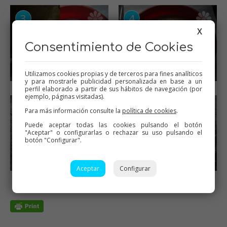
X
Consentimiento de Cookies
Utilizamos cookies propias y de terceros para fines analíticos
y para mostrarle publicidad personalizada en base a un
perfil elaborado a partir de sus hábitos de navegación (por
ejemplo, páginas visitadas).
Para más información consulte la
política de cookies
.
Puede aceptar todas las cookies pulsando el botón
"Aceptar" o configurarlas o rechazar su uso pulsando el
botón "Configurar".
Aceptar
Configurar