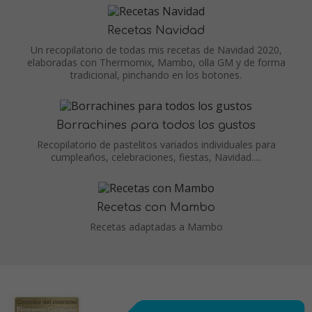
Recetas Navidad
Un recopilatorio de todas mis recetas de Navidad 2020,
elaboradas con Thermomix, Mambo, olla GM y de forma
tradicional, pinchando en los botones.
Borrachines para todos los gustos
Recopilatorio de pastelitos variados individuales para
cumpleaños, celebraciones, fiestas, Navidad.....
Recetas con Mambo
Recetas adaptadas a Mambo