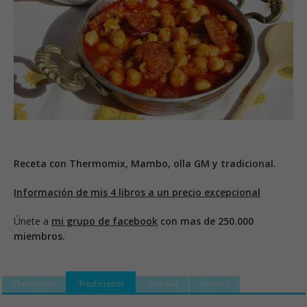
Receta con Thermomix, Mambo, olla GM y tradicional.
Información de mis 4 libros a un precio excepcional
Únete a
mi grupo de facebook
con mas de 250.000
miembros.
Thermomix
Tradicional
Olla GM
Mambo