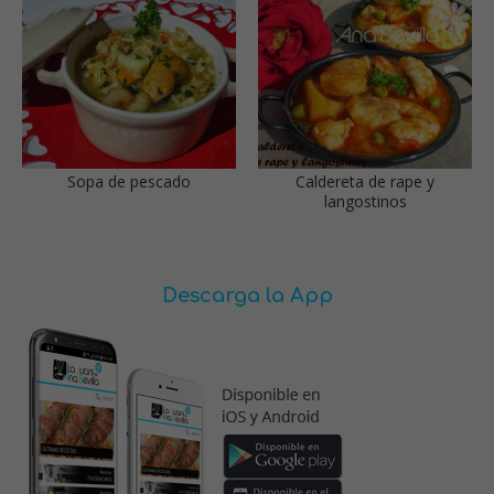
Sopa de pescado
Caldereta de rape y
langostinos
Descarga la App