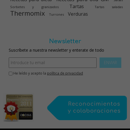
Tartas
Sorbetes y granizados
Tartas saladas
Thermomix
Verduras
Turrones
Newsletter
Suscríbete a nuestra newsletter y enterate de todo
ENVIAR
He leído y acepto la
política de privacidad