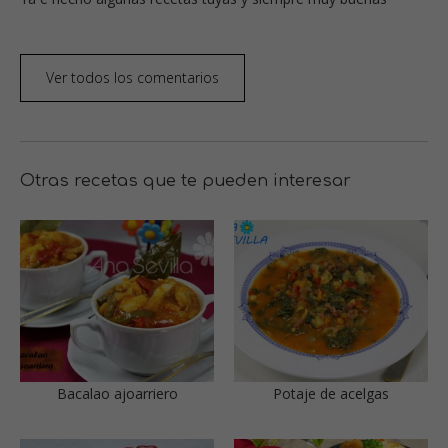
Ver todos los comentarios
Otras recetas que te pueden interesar
Bacalao ajoarriero
Potaje de acelgas