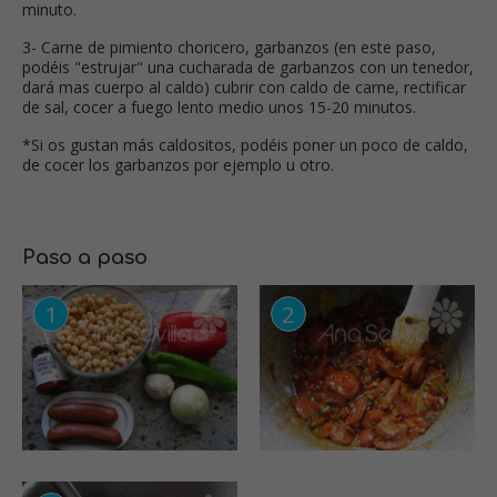
minuto.
3- Carne de pimiento choricero, garbanzos (en este paso,
podéis "estrujar" una cucharada de garbanzos con un tenedor,
dará mas cuerpo al caldo) cubrir con caldo de carne, rectificar
de sal, cocer a fuego lento medio unos 15-20 minutos.
*Si os gustan más caldositos, podéis poner un poco de caldo,
de cocer los garbanzos por ejemplo u otro.
Paso a paso