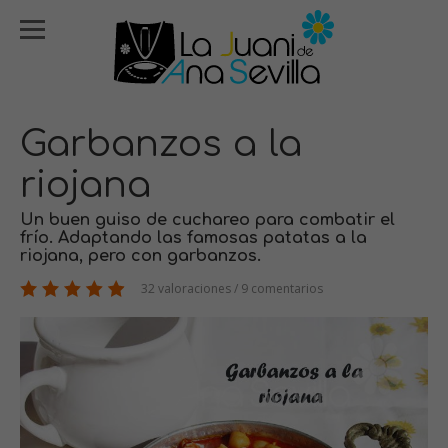
Garbanzos a la
riojana
Un buen guiso de cuchareo para combatir el
frío. Adaptando las famosas patatas a la
riojana, pero con garbanzos.
32 valoraciones / 9 comentarios