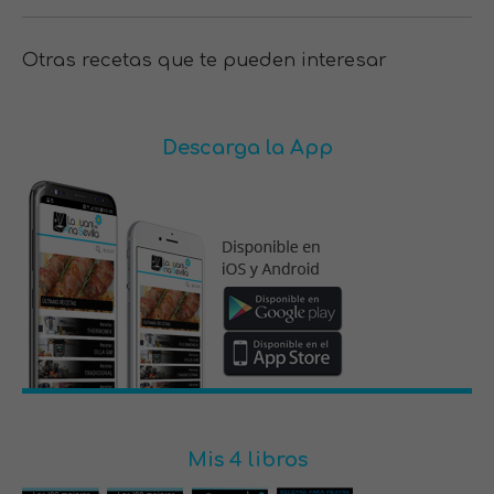
Otras recetas que te pueden interesar
Descarga la App
Mis 4 libros