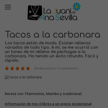
Tacos a la carbonara
Los tacos están de moda. Existen rellenos
variados de todo tipo. A mí, se me ocurrió con
un tuneo de mi relleno de pechugas a la
carbonara. Ha tenido un éxito rotundo. Fácil y
rápido.
28 valoraciones / 5 comentarios
Receta con Thermomix, Mambo y tradicional.
Información de mis 4 libros a un precio excepcional