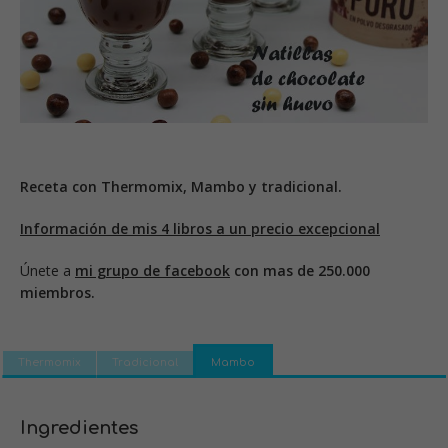
Receta con Thermomix, Mambo y tradicional.
Información de mis 4 libros a un precio excepcional
Únete a
mi grupo de facebook
con mas de 250.000
miembros.
Thermomix
Tradicional
Mambo
Ingredientes