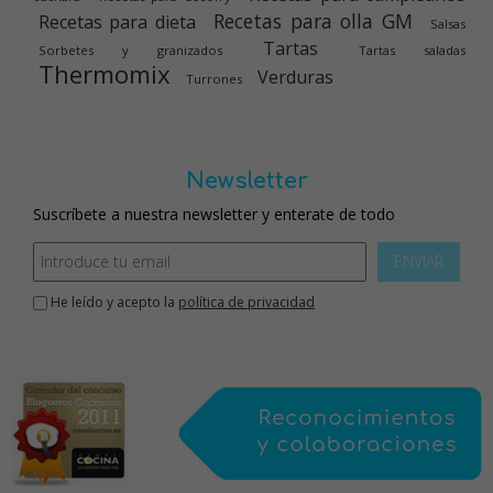
Recetas para olla GM
Recetas para dieta
Salsas
Tartas
Sorbetes y granizados
Tartas saladas
Thermomix
Verduras
Turrones
Newsletter
Suscríbete a nuestra newsletter y enterate de todo
ENVIAR
He leído y acepto la
política de privacidad