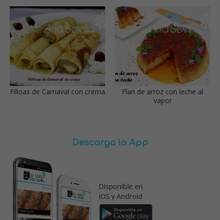
Filloas de Carnaval con crema
Flan de arroz con leche al
vapor
Descarga la App