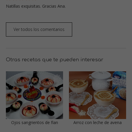
Natillas exquisitas. Gracias Ana.
Ver todos los comentarios
Otras recetas que te pueden interesar
Ojos sangrientos de flan
Arroz con leche de avena