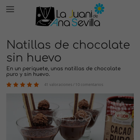
Natillas de chocolate
sin huevo
En un periquete, unas natillas de chocolate
puro y sin huevo.
41 valoraciones / 10 comentarios