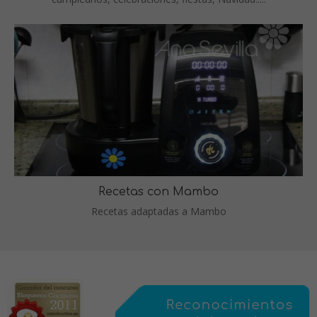
Recetas con Mambo
Recetas adaptadas a Mambo