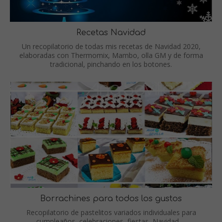
Recetas Navidad
Un recopilatorio de todas mis recetas de Navidad 2020,
elaboradas con Thermomix, Mambo, olla GM y de forma
tradicional, pinchando en los botones.
Borrachines para todos los gustos
Recopilatorio de pastelitos variados individuales para
cumpleaños, celebraciones, fiestas, Navidad.....