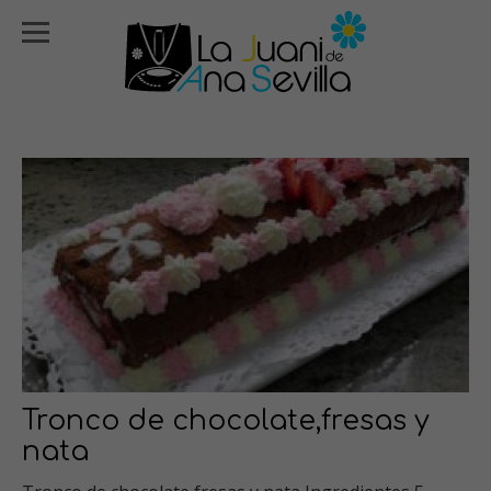
Tronco de chocolate,fresas y
nata