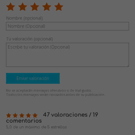
Nombre (opcional)
Tu valoración (opcional)
Enviar valoración
No se aceptarán mensajes ofensivos o de mal gusto.
Todos los mensajes serán revisados antes de su publicación.
47 valoraciones / 19
comentarios
5,0 de un máximo de 5 estrellas