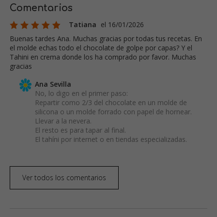
Comentarios
Tatiana
el 16/01/2026
Buenas tardes Ana. Muchas gracias por todas tus recetas. En
el molde echas todo el chocolate de golpe por capas? Y el
Tahini en crema donde los ha comprado por favor. Muchas
gracias
Ana Sevilla
No, lo digo en el primer paso:
Repartir como 2/3 del chocolate en un molde de
silicona o un molde forrado con papel de hornear.
Llevar a la nevera.
El resto es para tapar al final.
El tahíni por internet o en tiendas especializadas.
Ver todos los comentarios