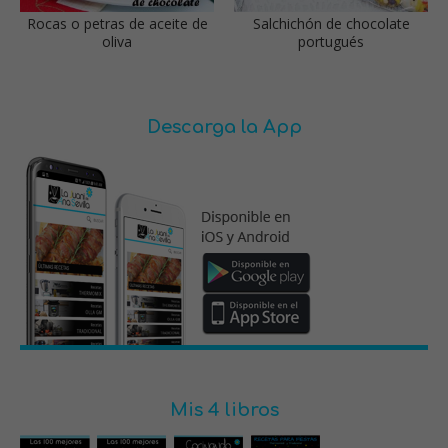
Rocas o petras de aceite de
Salchichón de chocolate
oliva
portugués
Descarga la App
Mis 4 libros