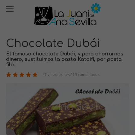
Chocolate Dubái
El famoso chocolate Dubái, y para ahorrarnos
dinero, sustituímos la pasta Kataifi, por pasta
filo.
47 valoraciones / 19 comentarios