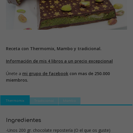
Receta con Thermomix, Mambo y tradicional.
Información de mis 4 libros a un precio excepcional
Únete a
mi grupo de facebook
con mas de 250.000
miembros.
Thermomix
Tradicional
Mambo
Ingredientes
-Unos 200 gr. chocolate repostería (O el que os guste)