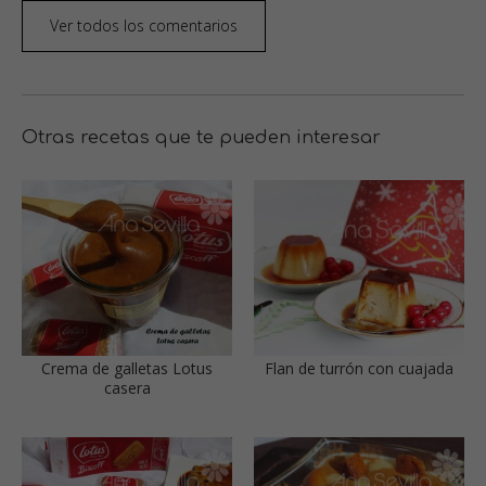
Ver todos los comentarios
Otras recetas que te pueden interesar
Crema de galletas Lotus
Flan de turrón con cuajada
casera