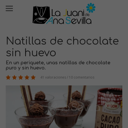
Natillas de chocolate
sin huevo
En un periquete, unas natillas de chocolate
puro y sin huevo.
41 valoraciones / 10 comentarios