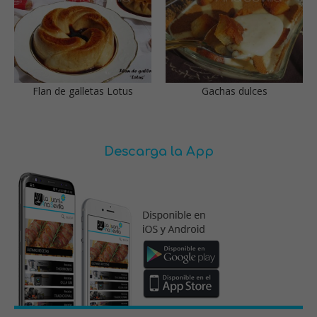
Flan de galletas Lotus
Gachas dulces
Descarga la App