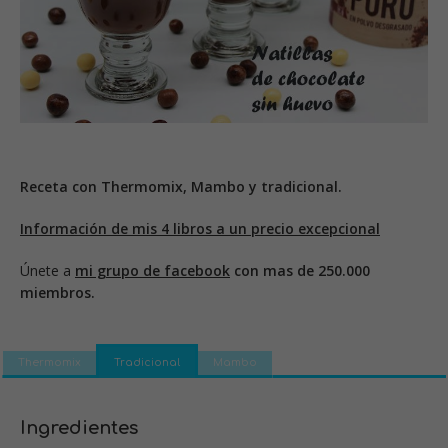
Receta con Thermomix, Mambo y tradicional.
Información de mis 4 libros a un precio excepcional
Únete a
mi grupo de facebook
con mas de 250.000
miembros.
Thermomix
Tradicional
Mambo
Ingredientes