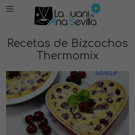
Recetas de Bizcochos
Thermomix