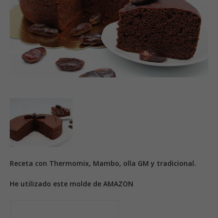
Receta con Thermomix, Mambo, olla GM y tradicional.
He utilizado este molde de AMAZON