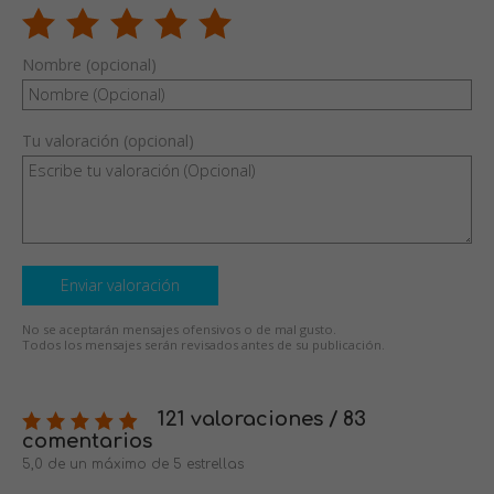
Nombre (opcional)
Tu valoración (opcional)
Enviar valoración
No se aceptarán mensajes ofensivos o de mal gusto.
Todos los mensajes serán revisados antes de su publicación.
121 valoraciones / 83
comentarios
5,0 de un máximo de 5 estrellas