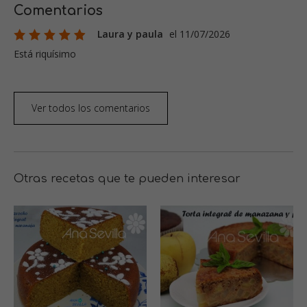
Comentarios
Laura y paula
el 11/07/2026
Está riquísimo
Ver todos los comentarios
Otras recetas que te pueden interesar