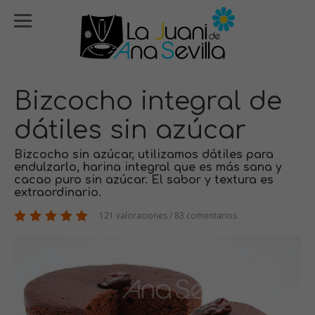
Bizcocho integral de
dátiles sin azúcar
Bizcocho sin azúcar, utilizamos dátiles para
endulzarlo, harina integral que es más sana y
cacao puro sin azúcar. El sabor y textura es
extraordinario.
121 valoraciones / 83 comentarios