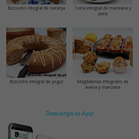
Bizcocho integral de naranja
Torta integral de manzana y
pera
Bizcocho integral de yogur
Magdalenas integrales de
avena y manzana
Descarga la App