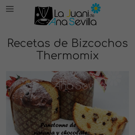
Recetas de Bizcochos
Thermomix