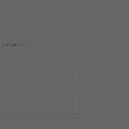
e qué piensas