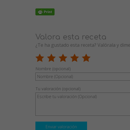
Valora esta receta
¿Te ha gustado esta receta? Valórala y dim
Nombre (opcional)
Tu valoración (opcional)
Enviar valoración