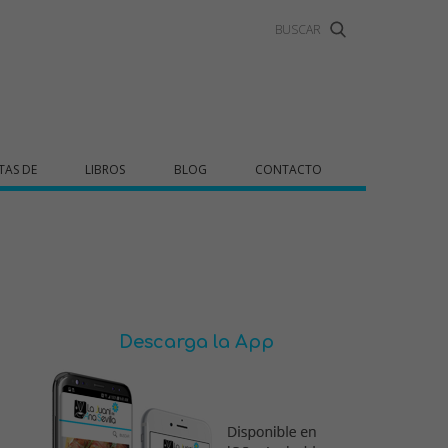
TAS DE
LIBROS
BLOG
CONTACTO
Descarga la App