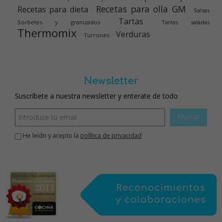
Recetas para olla GM
Recetas para dieta
Salsas
Tartas
Sorbetes y granizados
Tartas saladas
Thermomix
Verduras
Turrones
Newsletter
Suscríbete a nuestra newsletter y enterate de todo
ENVIAR
He leído y acepto la
política de privacidad