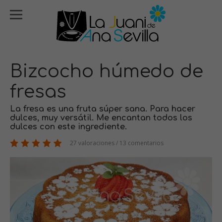
Bizcocho húmedo de
fresas
La fresa es una fruta súper sana. Para hacer
dulces, muy versátil. Me encantan todos los
dulces con este ingrediente.
27 valoraciones / 13 comentarios