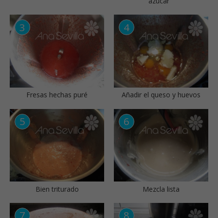
azúcar
Fresas hechas puré
Añadir el queso y huevos
Bien triturado
Mezcla lista