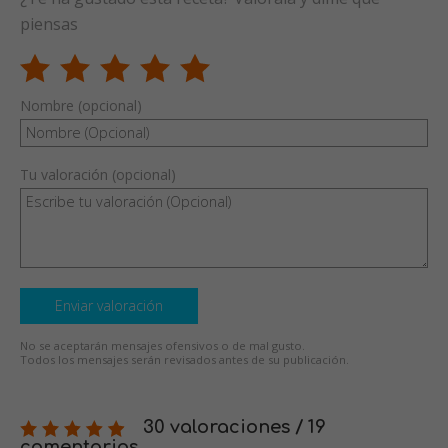
piensas
Nombre (opcional)
Tu valoración (opcional)
Enviar valoración
No se aceptarán mensajes ofensivos o de mal gusto.
Todos los mensajes serán revisados antes de su publicación.
30 valoraciones / 19
comentarios