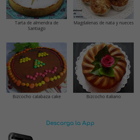
Tarta de almendra de
Magdalenas de nata y nueces
Santiago
Bizcocho calabaza cake
Bizcocho italiano
Descarga la App