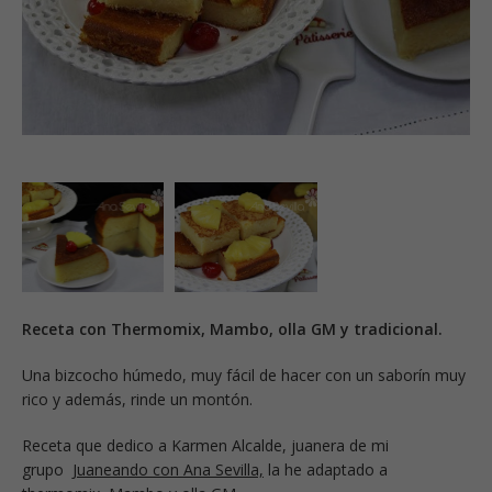
Receta con Thermomix, Mambo, olla GM y tradicional.
Una bizcocho húmedo, muy fácil de hacer con un saborín muy
rico y además, rinde un montón.
Receta que dedico a Karmen Alcalde, juanera de mi
grupo
Juaneando con Ana Sevilla,
la he adaptado a