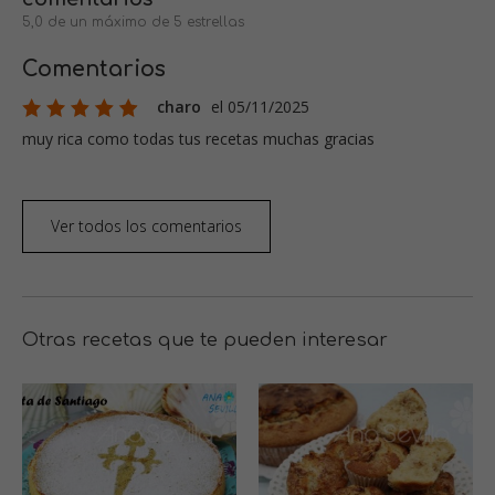
5,0 de un máximo de 5 estrellas
Comentarios
charo
el 05/11/2025
muy rica como todas tus recetas muchas gracias
Ver todos los comentarios
Otras recetas que te pueden interesar