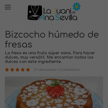
Bizcocho húmedo de
fresas
La fresa es una fruta súper sana. Para hacer
dulces, muy versátil. Me encantan todos los
dulces con este ingrediente.
27 valoraciones / 13 comentarios