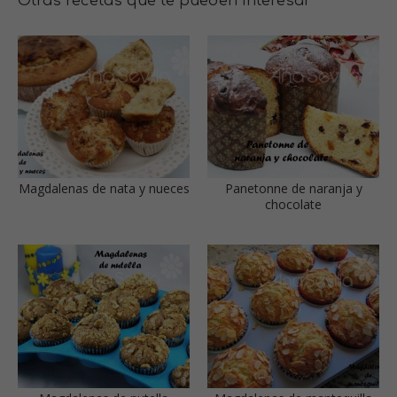
Otras recetas que te pueden interesar
Magdalenas de nata y nueces
Panetonne de naranja y
chocolate