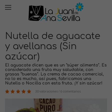
Nutella de aguacate
y avellanas (Sin
azúcar)
El aguacate dicen que es un "súper alimento". Es
considerado una fruta muy saludable, con
grasas "buenas". La crema de cacao comercial,
no lo es mucho, así pues, fabricamos una
Nutella o Nocilla con esta fruta. ¡Y sin azúcar!
30 valoraciones / 6 comentarios