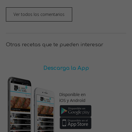
Ver todos los comentarios
Otras recetas que te pueden interesar
Descarga la App