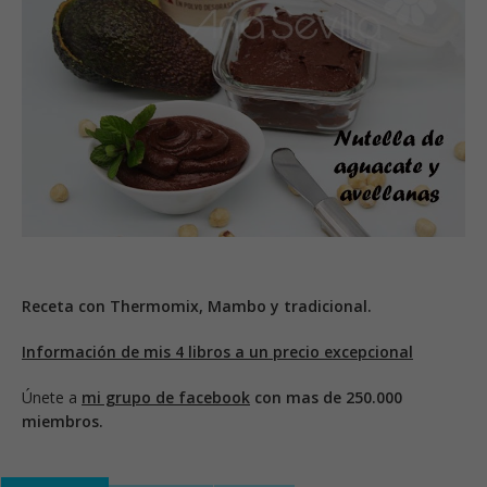
Receta con Thermomix, Mambo y tradicional.
Información de mis 4 libros a un precio excepcional
Únete a
mi grupo de facebook
con mas de 250.000
miembros.