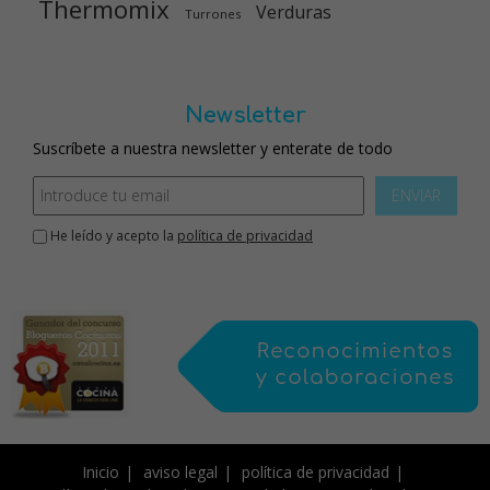
Thermomix
Verduras
Turrones
Newsletter
Suscríbete a nuestra newsletter y enterate de todo
ENVIAR
He leído y acepto la
política de privacidad
Inicio
aviso legal
política de privacidad