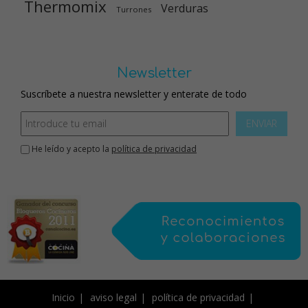
Thermomix
Verduras
Turrones
Newsletter
Suscríbete a nuestra newsletter y enterate de todo
ENVIAR
He leído y acepto la
política de privacidad
Inicio
aviso legal
política de privacidad