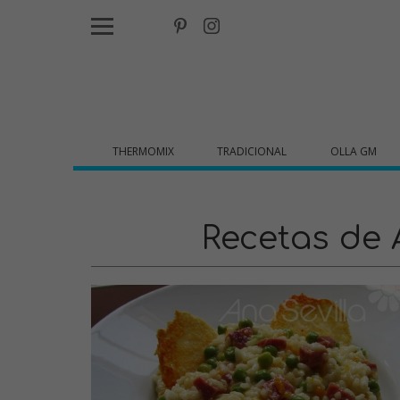
THERMOMIX
TRADICIONAL
OLLA GM
Recetas de 