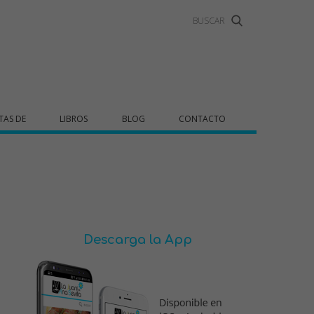
TAS DE
LIBROS
BLOG
CONTACTO
Descarga la App