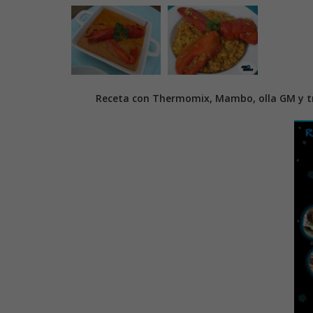
Receta con Thermomix, Mambo, olla GM y tr