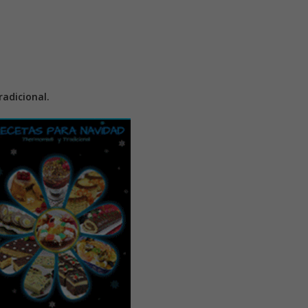
adicional.