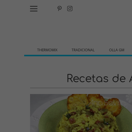
THERMOMIX
TRADICIONAL
OLLA GM
Recetas de 