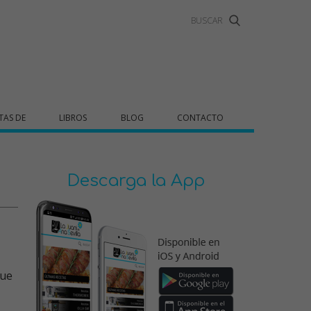
TAS DE
LIBROS
BLOG
CONTACTO
Descarga la App
que