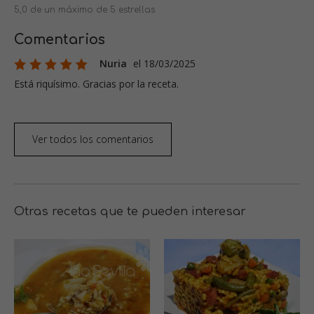
5,0 de un máximo de 5 estrellas
Comentarios
Nuria
el 18/03/2025
Está riquísimo. Gracias por la receta.
Ver todos los comentarios
Otras recetas que te pueden interesar