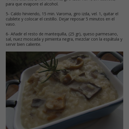
para que evapore el alcohol.
5- Caldo hirviendo, 15 min. Varoma, giro izda, vel. 1, quitar el
cubilete y colocar el cestillo. Dejar reposar 5 minutos en el
vaso.
6- Añadir el resto de mantequilla, (25 gr), queso parmesano,
sal, nuez moscada y pimienta negra, mezclar con la espátula y
servir bien caliente.