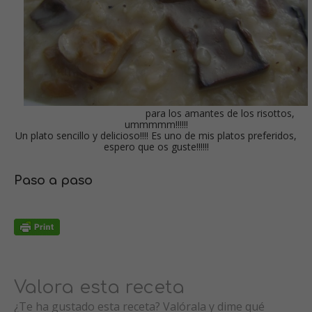
para los amantes de los risottos,
ummmmm!!!!!!
Un plato sencillo y delicioso!!!! Es uno de mis platos preferidos,
espero que os guste!!!!!!
Paso a paso
Valora esta receta
¿Te ha gustado esta receta? Valórala y dime qué