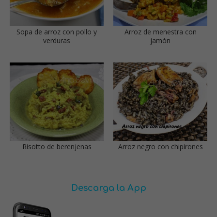
Sopa de arroz con pollo y
Arroz de menestra con
verduras
jamón
Risotto de berenjenas
Arroz negro con chipirones
Descarga la App