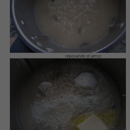
reposando el arroz