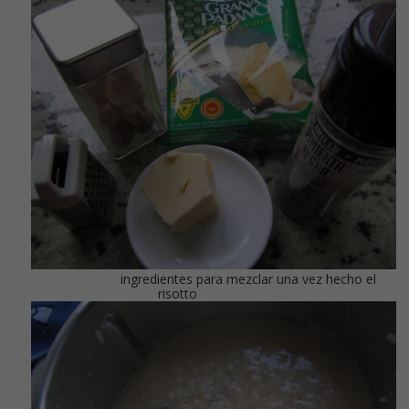
ingredientes para mezclar una vez hecho el
risotto