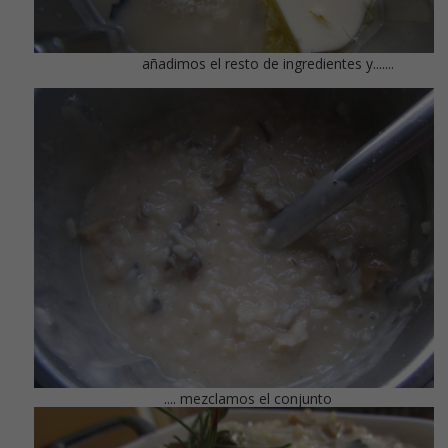
añadimos el resto de ingredientes y.......
.... mezclamos el conjunto