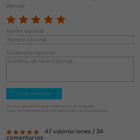
piensas
Nombre (opcional)
Tu valoración (opcional)
Enviar valoración
No se aceptarán mensajes ofensivos o de mal gusto.
Todos los mensajes serán revisados antes de su publicación.
47 valoraciones / 34
comentarios