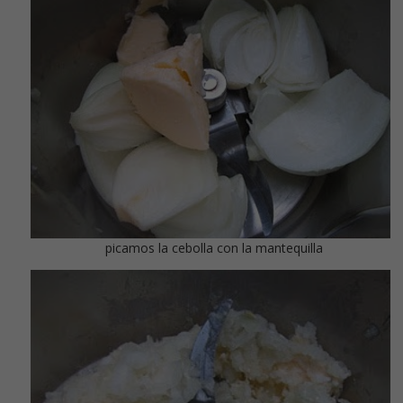
picamos la cebolla con la mantequilla