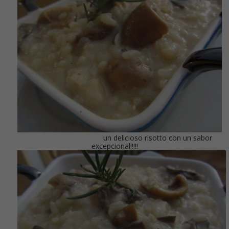
un delicioso risotto con un sabor
excepcional!!!!!