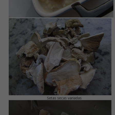
Setas secas variadas