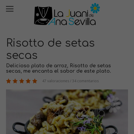
Risotto de setas
secas
Delicioso plato de arroz, Risotto de setas
secas, me encanta el sabor de este plato.
47 valoraciones / 34 comentarios