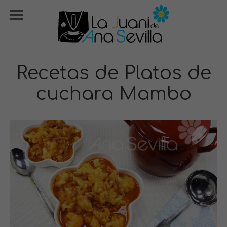
Recetas de Platos de
cuchara Mambo