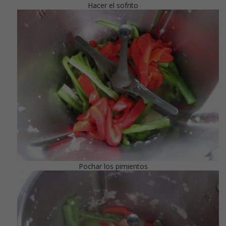
Hacer el sofrito
Pochar los pimientos