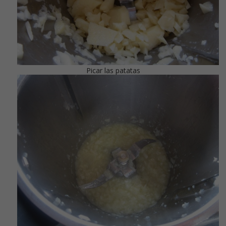
Picar las patatas