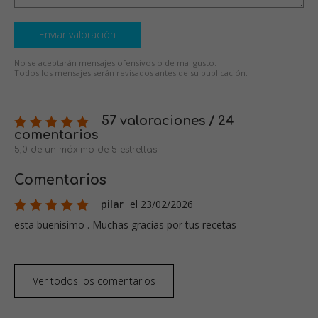
Enviar valoración
No se aceptarán mensajes ofensivos o de mal gusto.
Todos los mensajes serán revisados antes de su publicación.
57 valoraciones / 24
comentarios
5,0 de un máximo de 5 estrellas
Comentarios
pilar
el 23/02/2026
esta buenisimo . Muchas gracias por tus recetas
Ver todos los comentarios