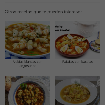
Otras recetas que te pueden interesar
Alubias blancas con
Patatas con bacalao
langostinos