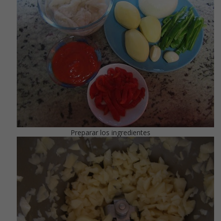
Preparar los ingredientes