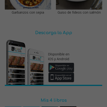
Garbanzos con sepia
Guiso de fideos con salmón
Descarga la App
Mis 4 libros