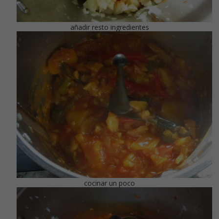
añadir resto ingredientes
cocinar un poco