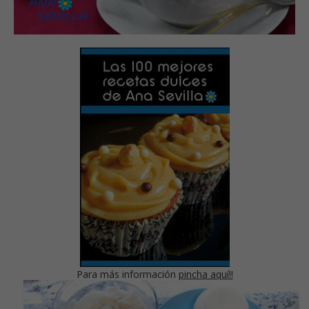
Para más información
pincha aquí!!