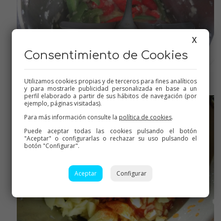
X
Consentimiento de Cookies
Utilizamos cookies propias y de terceros para fines analíticos
y para mostrarle publicidad personalizada en base a un
perfil elaborado a partir de sus hábitos de navegación (por
ejemplo, páginas visitadas).
Para más información consulte la
política de cookies
.
Puede aceptar todas las cookies pulsando el botón
"Aceptar" o configurarlas o rechazar su uso pulsando el
botón "Configurar".
Aceptar
Configurar