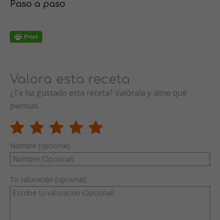
Paso a paso
Valora esta receta
¿Te ha gustado esta receta? Valórala y dime qué
piensas
Nombre (opcional)
Tu valoración (opcional)